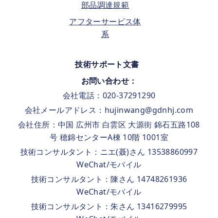
部品調達規範
アフターサービス体
系
技術サポート文書
お問い合わせ：
会社電話：020-37291290
会社メールアドレス：hujinwang@gdnhj.com
会社住所：中国 広州市 白雲区 大源街 錦石五路108
号 穂錦センターA棟 10階 1001室
技術コンサルタント：ニエ(聂)さん 13538860997
WeChat/モバイル
技術コンサルタント：陳さん 14748261936
WeChat/モバイル
技術コンサルタント：朱さん 13416279995