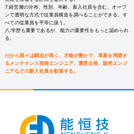
7:経営層の分布、性別、年齢、新入社員を含む、オープ
ンで透明な方式で従業員構造を調べることができる。す
べての従業員を平等に扱う。
八:学歴も重要であるが、能力の重要性をもっと認められ
る。
だから我々は闘志が高く、才能が豊かで、革新を渇望す
るメンテナンス技術エンジニア、運営企画、販売エンジ
ニアなどの新入社員を歓迎する。