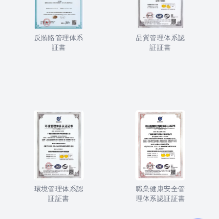
反賄賂管理体系
品質管理体系認
証書
証証書
環境管理体系認
職業健康安全管
証証書
理体系認証証書