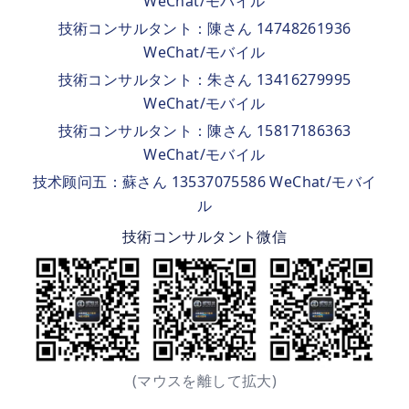
WeChat/モバイル
技術コンサルタント：陳さん 14748261936
WeChat/モバイル
技術コンサルタント：朱さん 13416279995
WeChat/モバイル
技術コンサルタント：陳さん 15817186363
WeChat/モバイル
技术顾问五：蘇さん 13537075586 WeChat/モバイ
ル
技術コンサルタント微信
(マウスを離して拡大)