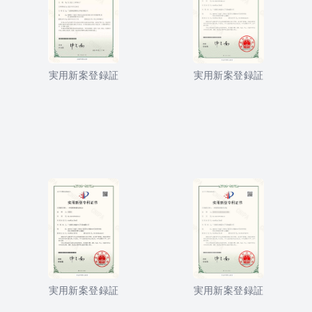
実用新案登録証
実用新案登録証
実用新案登録証
実用新案登録証