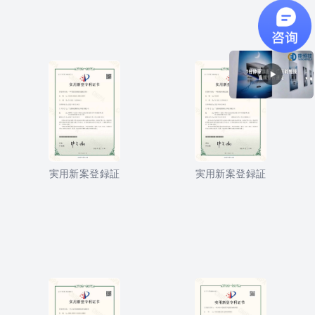
実用新案登録証
実用新案登録証