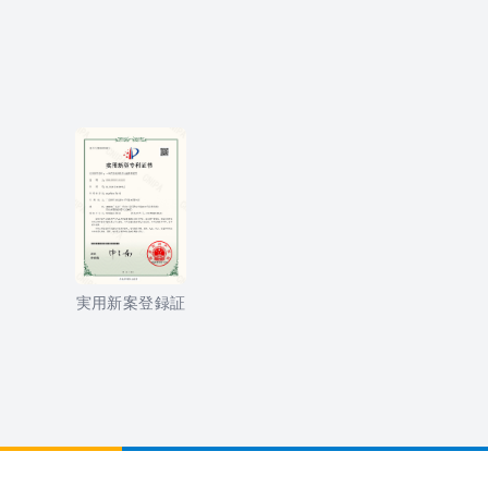
実用新案登録証