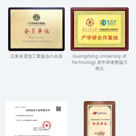
広東省電池工業協会の会員
Guangdong University of
Technology 産学研連携協力
拠点