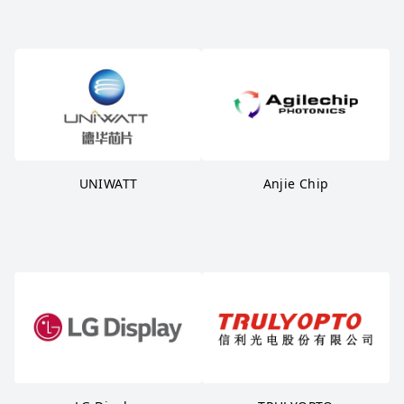
UNIWATT
Anjie Chip