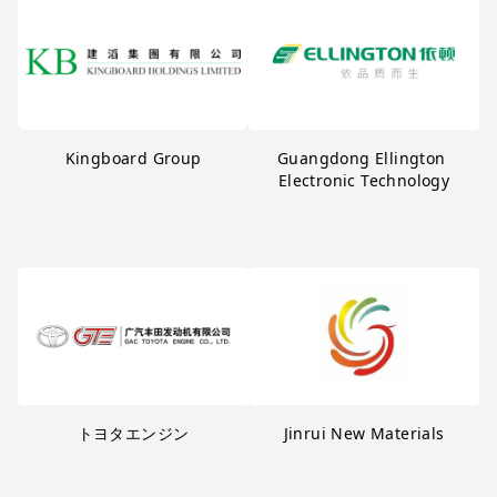
Kingboard Group
Guangdong Ellington 
Electronic Technology
トヨタエンジン
Jinrui New Materials