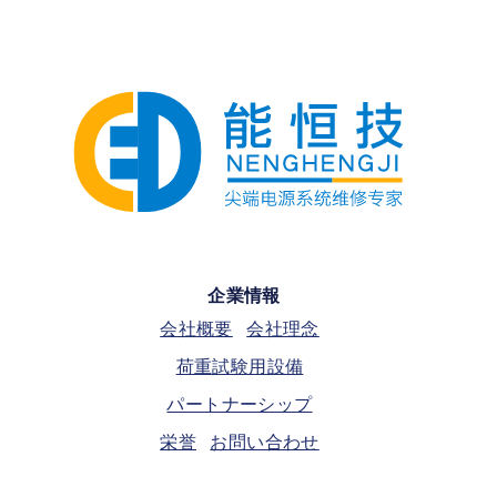
企業情報
会社概要
会社理念
荷重試験用設備
パートナーシップ
栄誉
お問い合わせ