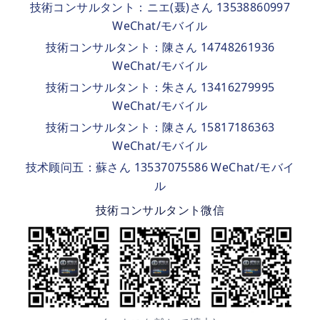
技術コンサルタント：ニエ(聂)さん 13538860997
WeChat/モバイル
技術コンサルタント：陳さん 14748261936
WeChat/モバイル
技術コンサルタント：朱さん 13416279995
WeChat/モバイル
技術コンサルタント：陳さん 15817186363
WeChat/モバイル
技术顾问五：蘇さん 13537075586 WeChat/モバイ
ル
技術コンサルタント微信