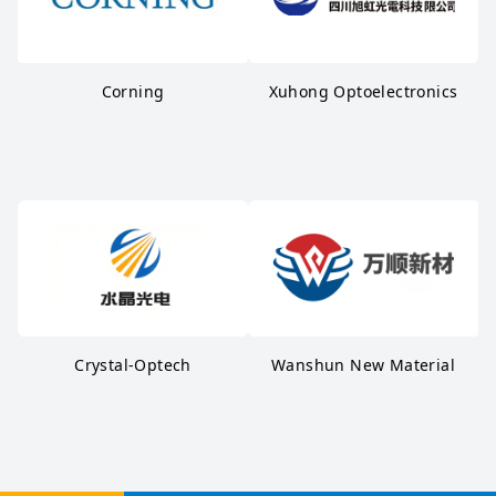
Corning
Xuhong Optoelectronics
Crystal-Optech
Wanshun New Material