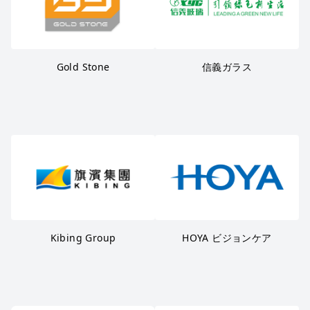
Gold Stone
信義ガラス
Kibing Group
HOYA ビジョンケア