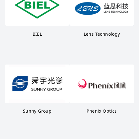
BIEL
Lens Technology
Sunny Group
Phenix Optics