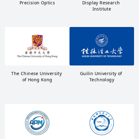
Precision Optics
Display Research 
Institute
The Chinese University 
Guilin University of 
of Hong Kong
Technology