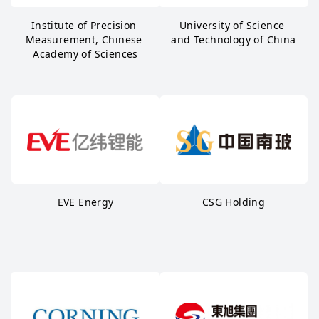
Institute of Precision 
University of Science 
Measurement, Chinese 
and Technology of China
Academy of Sciences
EVE Energy
CSG Holding