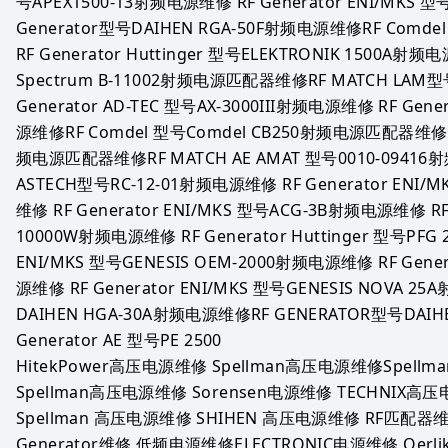
号APEX1500-13射频电源维修 RF Generator ENI/MKS 
Generator型号DAIHEN RGA-50F射频电源维修RF Comde
RF Generator Huttinger 型号ELEKTRONIK 1500A射频电
Spectrum B-11002射频电源匹配器维修RF MATCH LAM型号
Generator AD-TEC 型号AX-3000III射频电源维修 RF Gen
源维修RF Comdel 型号Comdel CB250射频电源匹配器维修RF
频电源匹配器维修RF MATCH AE AMAT 型号0010-09416
ASTECH型号RC-12-01射频电源维修 RF Generator ENI/
维修 RF Generator ENI/MKS 型号ACG-3B射频电源维修 RF 
10000W射频电源维修 RF Generator Huttinger 型号PFG 
ENI/MKS 型号GENESIS OEM-2000射频电源维修 RF Genera
源维修 RF Generator ENI/MKS 型号GENESIS NOVA 2
DAIHEN HGA-30A射频电源维修RF GENERATOR型号DAIHE
Generator AE 型号PE 2500
HitekPower高压电源维修 Spellman高压电源维修Spellm
Spellman高压电源维修 Sorensen电源维修 TECHNIX高
Spellman 高压电源维修 SHIHEN 高压电源维修 RF匹配器维修A
Generator维修 低频电源维修ELECTRONIC电源维修 Oer