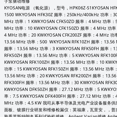
子泵驱动维修
KYOSAN电源 （氧化源），型号，HPK06Z-S1KYOSAN HFK1
1500 WKYOSAN HFK30Z 频率：250kHz/400kHz 功率：30
MHz 功率：1 KWKYOSAN CFK50ZD 频率：4 MHz 功率：5 
MHz 功率：10 KWKYOSAN CFK150ZD 频率：4 MHz 功率
4 MHz 功率：20 KWKYOSAN CFK200ZF 频率：4 MHz 功
13.56 MHz 功率：500  WKYOSAN RFK10ZH 频率：13.56
频率：13.56 MHz 功率：3 KWKYOSAN RFK50FH 频率：13
RFK50ZH 频率：13.56 MHz 功率：5 KWKYOSAN RFK100
KWKYOSAN RFK100ZH 频率：13.56 MHz 功率：10 KWKYO
功率：15 KWKYOSAN RFK150ZH 频率：13.56 MHz 功率：
13.56 MHz 功率：20 KWKYOSAN RFK200ZH 频率：13.5
RFK300FH 频率：13.56 MHz 功率：30 KWKYOSAN RFK3
KWKYOSAN DFK50ZH 频率：27.12 MHz 功率：5 KWKYOS
率：7.5 KWKYOSAN DFK400FH 频率：27.12 MHz 功率：4
MHz 功率：4.5 KW 我司从事半导体及光电产业设备服
面板、镀膜行业研发和维修检漏仪：英福康，瓦里安，，普
熟悉英斯特朗各系列试验机维修。Agilent Varian维修 Agilent 