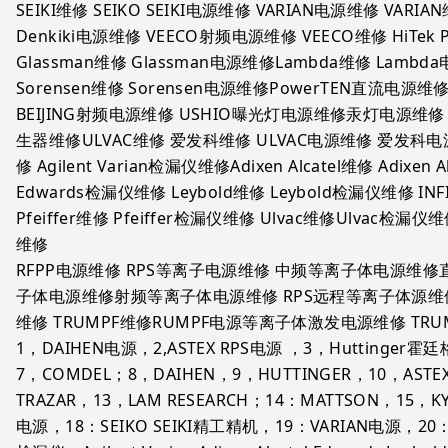
SEIKI维修 SEIKO SEIKI电源维修 VARIAN电源维修 VARIAN维修
Denkiki电源维修 VEECO射频电源维修 VEECO维修 HiTek P
Glassman维修 Glassman电源维修Lambda维修 Lambda
Sorensen维修 Sorensen电源维修PowerTEN直流电源维
BEIJING射频电源维修 USHIO曝光灯电源维修汞灯电源维修 
生器维修ULVAC维修 爱发科维修 ULVAC电源维修 爱发科电源维修
修 Agilent Varian检漏仪维修Adixen Alcatel维修 Adixen
Edwards检漏仪维修 Leybold维修 Leybold检漏仪维修 IN
Pfeiffer维修 Pfeiffer检漏仪维修 Ulvac维修Ulvac检漏仪
维修
RFPP电源维修 RPS等离子电源维修 中频等离子体电源维
子体电源维修射频等离子体电源维修 RPS远程等离子体源维修
维修 TRUMPF维修RUMPF电源等离子体激发电源维修 TR
1，DAIHEN电源，2,ASTEX RPS电源 ，3，Huttinger
7，COMDEL；8，DAIHEN，9，HUTTINGER，10，ASTEX
TRAZAR，13，LAM RESEARCH；14：MATTSON，15，K
电源，18：SEIKO SEIKI精工精机，19：VARIAN电源，20：UL