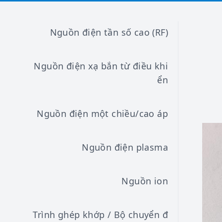
Nguồn điện tần số cao (RF)
Nguồn điện xạ bắn từ điều khi
ển
Nguồn điện một chiều/cao áp
Nguồn điện plasma
Nguồn ion
Trình ghép khớp / Bộ chuyển đ