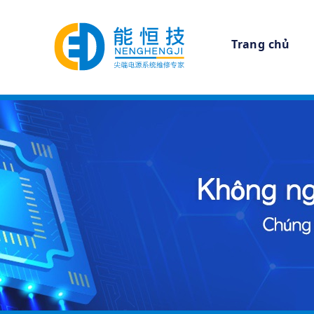
Trang chủ