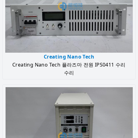
Creating Nano Tech
Creating Nano Tech 플라즈마 전원 IPS0411 수리
수리