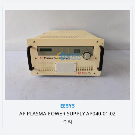
EESYS
AP PLASMA POWER SUPPLY AP040-01-02
수리