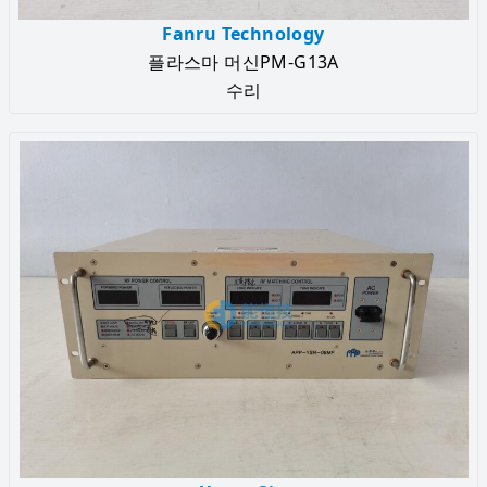
Fanru Technology
플라스마 머신PM-G13A
수리