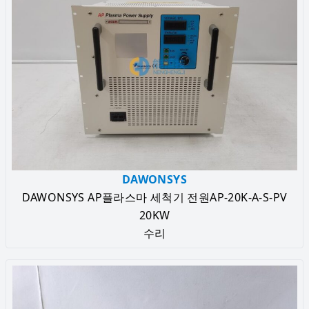
DAWONSYS
DAWONSYS AP플라스마 세척기 전원AP-20K-A-S-PV
20KW
수리