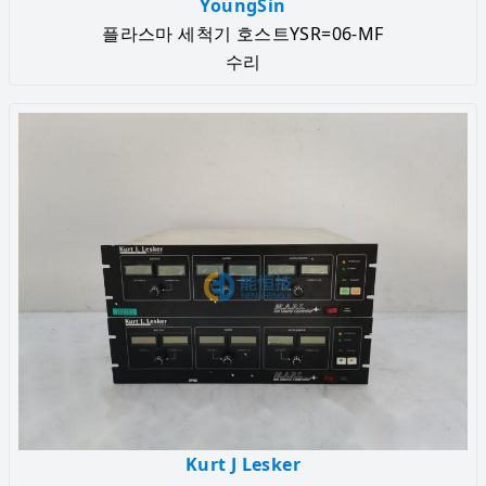
YoungSin
플라스마 세척기 호스트YSR=06-MF
수리
Kurt J Lesker