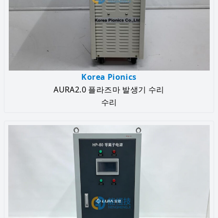
Korea Pionics
AURA2.0 플라즈마 발생기 수리
수리