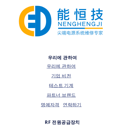
우리에 관하여
우리에 관하여
기업 비전
테스트 기계
파트너 브랜드
명예자격
연락하기
RF 전원공급장치