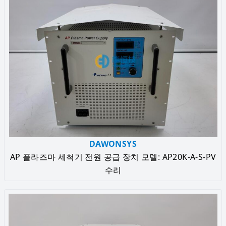
DAWONSYS
AP 플라즈마 세척기 전원 공급 장치 모델: AP20K-A-S-PV
수리