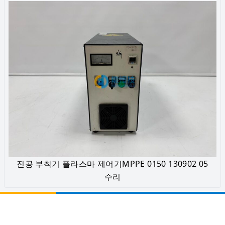
진공 부착기 플라스마 제어기MPPE 0150 130902 05
수리