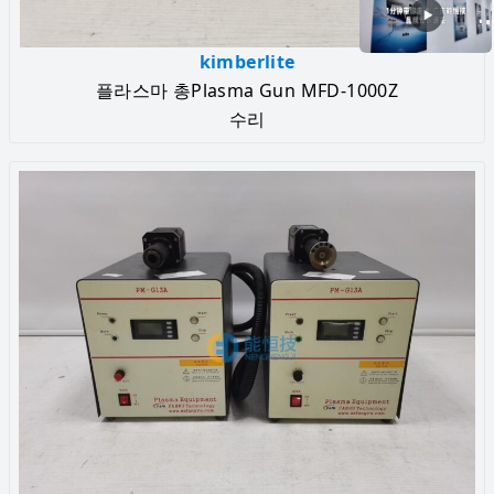
kimberlite
플라스마 총Plasma Gun MFD-1000Z
수리