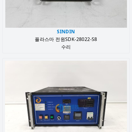
SINDIN
플라스마 전원SDK-28022-S8
수리