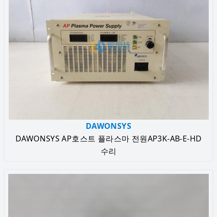
DAWONSYS
DAWONSYS AP호스트 플라스마 전원AP3K-AB-E-HD
수리