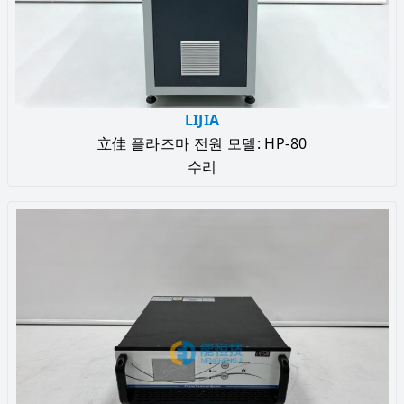
LIJIA
立佳 플라즈마 전원 모델: HP-80
수리