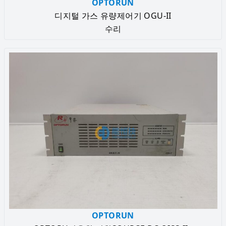
OPTORUN
디지털 가스 유량제어기 OGU-II
수리
OPTORUN