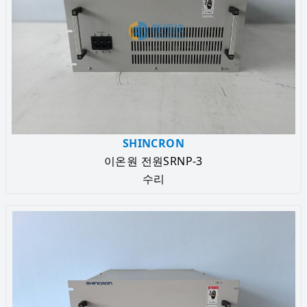
SHINCRON
이온원 전원SRNP-3
수리