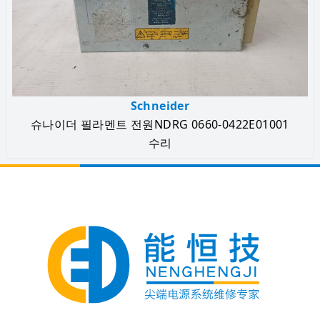
Schneider
슈나이더 필라멘트 전원NDRG 0660-0422E01001
수리