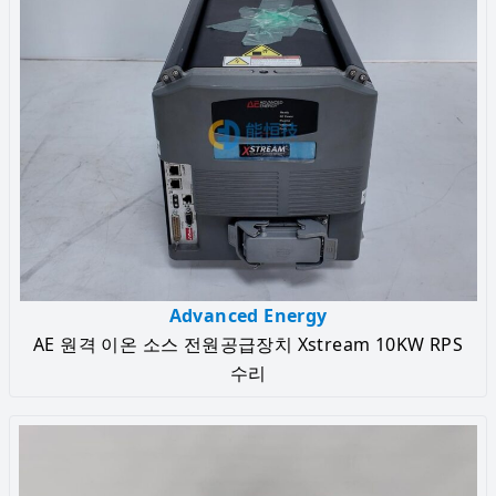
Advanced Energy
AE 원격 이온 소스 전원공급장치 Xstream 10KW RPS
수리