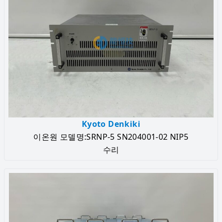
Kyoto Denkiki
이온원 모델명:SRNP-5 SN204001-02 NIP5
수리