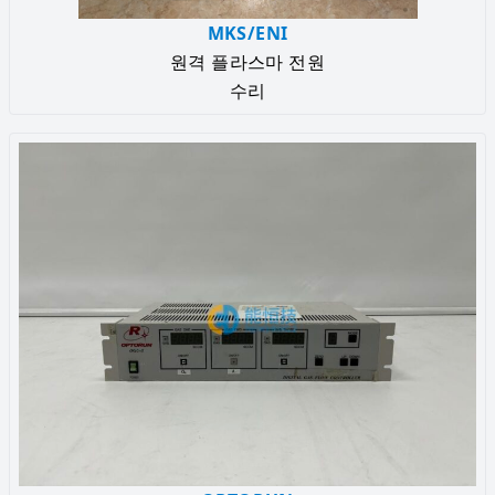
MKS/ENI
원격 플라스마 전원
수리