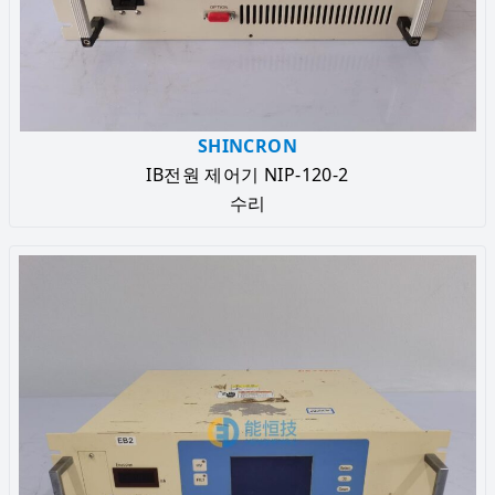
SHINCRON
IB전원 제어기 NIP-120-2
수리