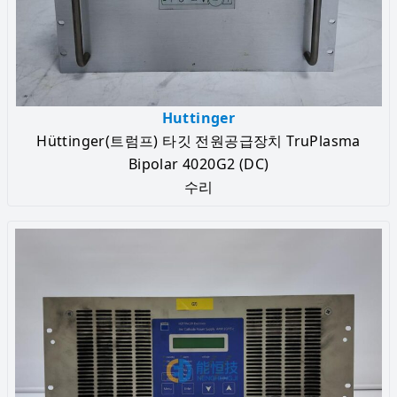
Huttinger
Hüttinger(트럼프) 타깃 전원공급장치 TruPlasma
Bipolar 4020G2 (DC)
수리