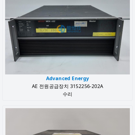
Advanced Energy
AE 전원공급장치 3152256-202A
수리