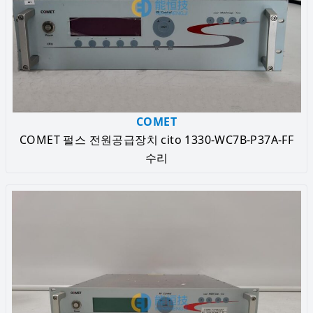
COMET
COMET 펄스 전원공급장치 cito 1330-WC7B-P37A-FF
수리