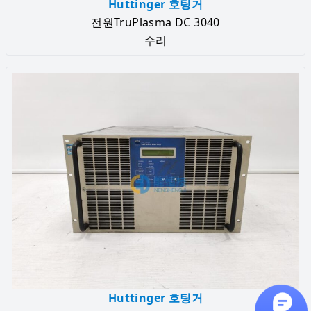
Huttinger 호팅거
전원TruPlasma DC 3040
수리
Huttinger 호팅거