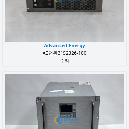
Advanced Energy
AE전원3152326-100
수리