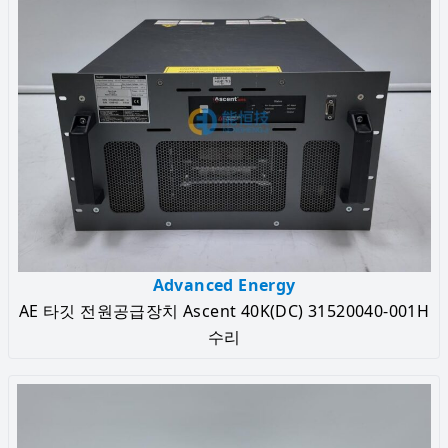
Advanced Energy
AE 타깃 전원공급장치 Ascent 40K(DC) 31520040-001H
수리