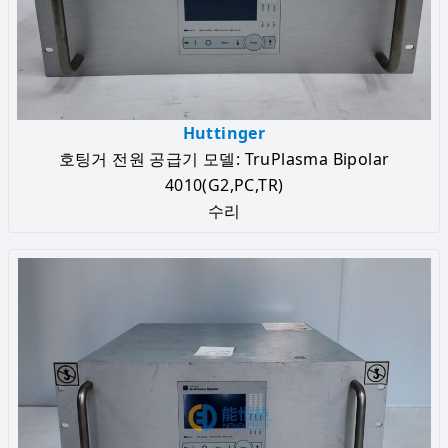
Huttinger
호팅거 전원 공급기 모델: TruPlasma Bipolar
4010(G2,PC,TR)
수리