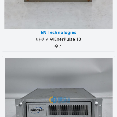
EN Technologies
타겟 전원EnerPulse 10
수리