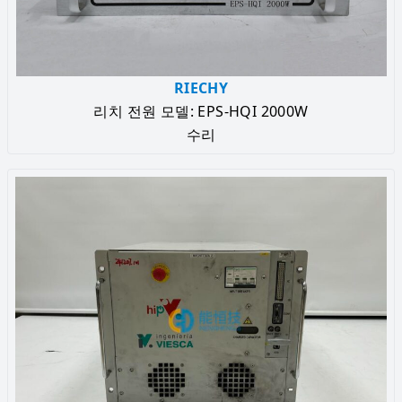
RIECHY
리치 전원 모델: EPS-HQI 2000W
수리