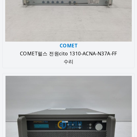
COMET
COMET펄스 전원cito 1310-ACNA-N37A-FF
수리