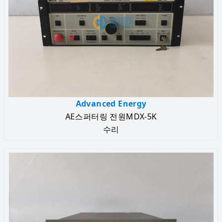
Advanced Energy
AE스퍼터링 전원MDX-5K
수리