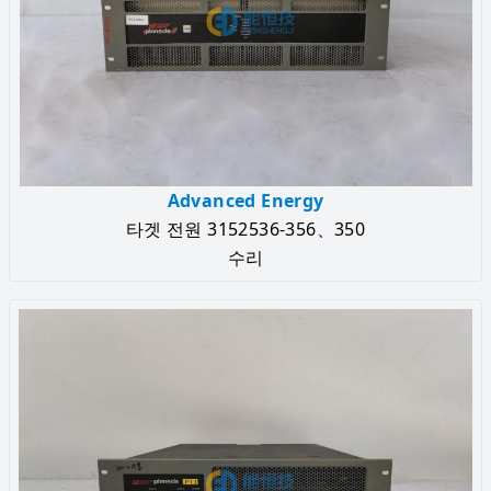
Advanced Energy
타겟 전원 3152536-356、350
수리