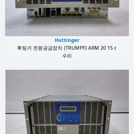
Huttinger
후팅거 전원공급장치 (TRUMPF) ARM 20 15 c
수리