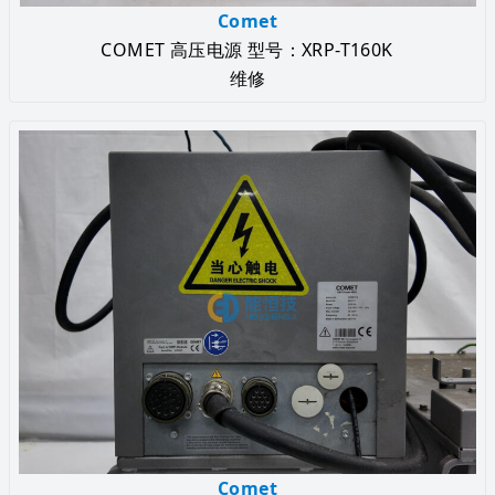
Comet
COMET 高压电源 型号：XRP-T160K
维修
Comet