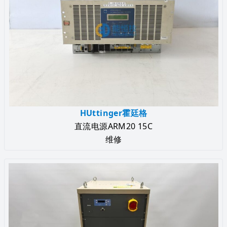
HUttinger霍廷格
直流电源ARM20 15C
维修