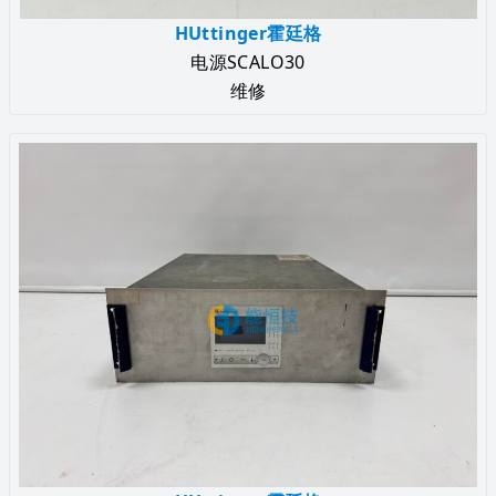
HUttinger霍廷格
电源SCALO30
维修