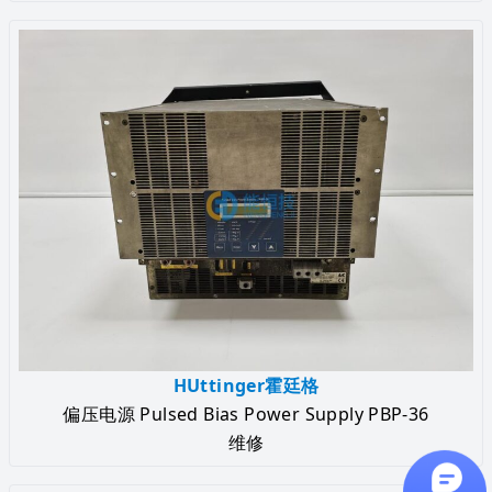
HUttinger霍廷格
偏压电源 Pulsed Bias Power Supply PBP-36
维修