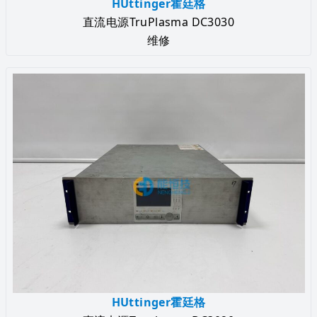
HUttinger霍廷格
直流电源TruPlasma DC3030
维修
HUttinger霍廷格