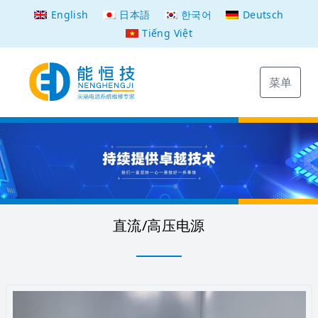
English
日本語
한국어
Deutsch
Tiếng Việt
菜单
直流/高压电源