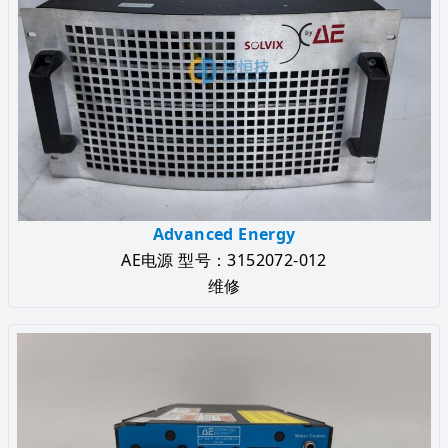
Advanced Energy
AE电源 型号：3152072-012
维修