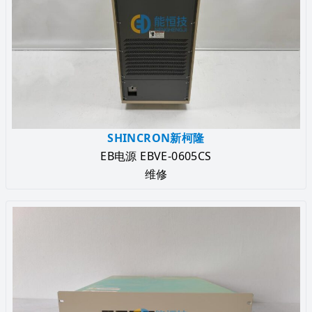
SHINCRON新柯隆
EB电源 EBVE-0605CS
维修