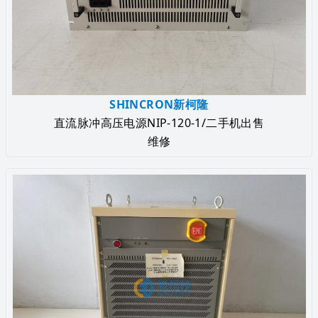
SHINCRON新柯隆
直流脉冲高压电源NIP-120-1/二手机出售
维修