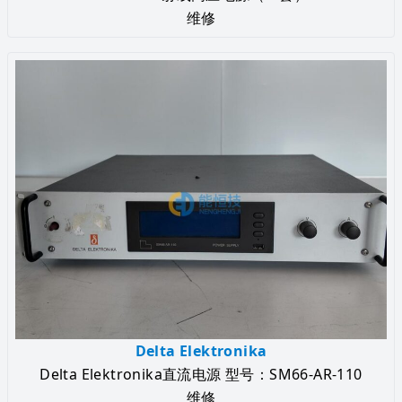
维修
Delta Elektronika
Delta Elektronika直流电源 型号：SM66-AR-110
维修