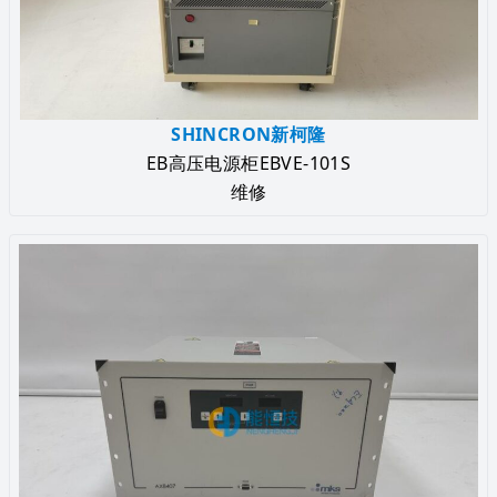
SHINCRON新柯隆
EB高压电源柜EBVE-101S
维修