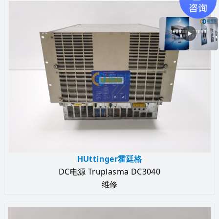
HUttinger霍廷格
DC电源 Truplasma DC3040
维修