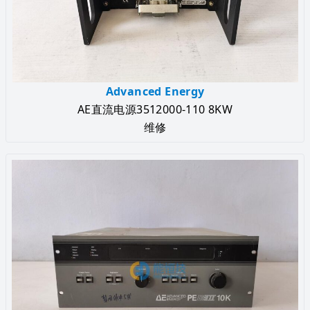
Advanced Energy
AE直流电源3512000-110 8KW
维修