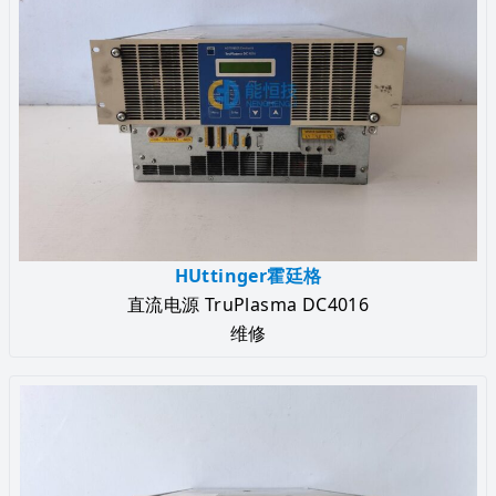
HUttinger霍廷格
直流电源 TruPlasma DC4016
维修