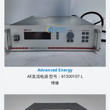
Advanced Energy
AE直流电源 型号：61300107 L
维修