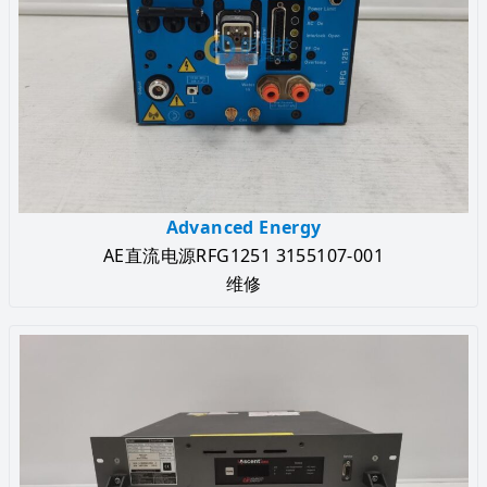
Advanced Energy
AE直流电源RFG1251 3155107-001
维修