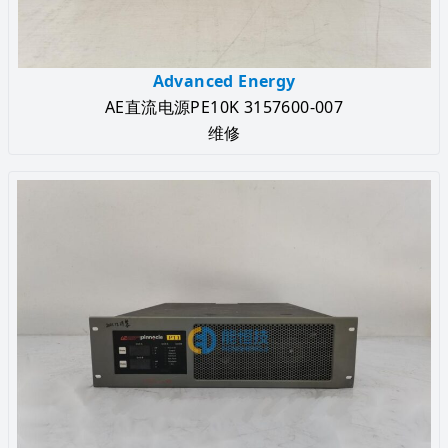
Advanced Energy
AE直流电源PE10K 3157600-007
维修