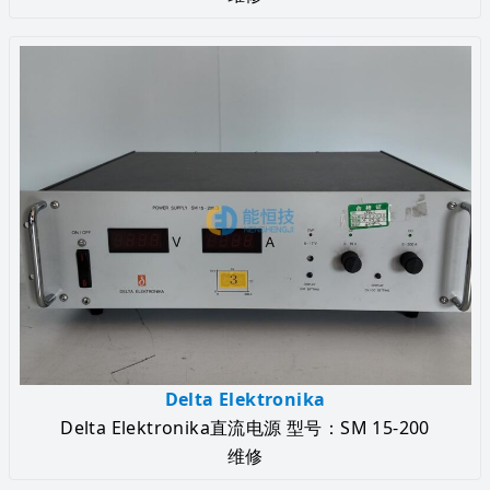
Delta Elektronika
Delta Elektronika直流电源 型号：SM 15-200
维修