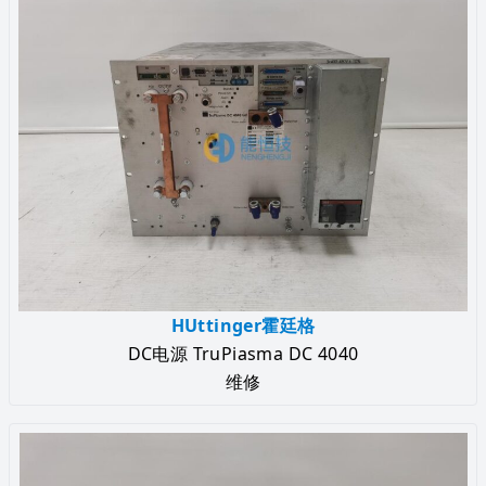
HUttinger霍廷格
DC电源 TruPiasma DC 4040
维修