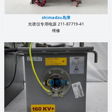
shimadzu岛津
光谱仪专用电源 211-87719-41
维修