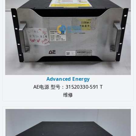
Advanced Energy
AE电源 型号：31520330-591 T
维修