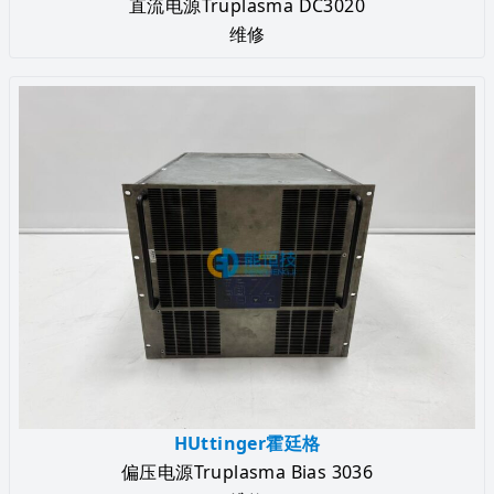
直流电源Truplasma DC3020
维修
HUttinger霍廷格
偏压电源Truplasma Bias 3036