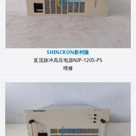
SHINCRON新柯隆
直流脉冲高压电源NIP-120S-PS
维修