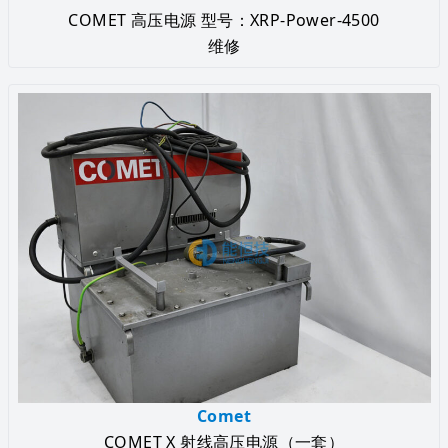
COMET 高压电源 型号：XRP-Power-4500
维修
Comet
COMET X 射线高压电源（一套）