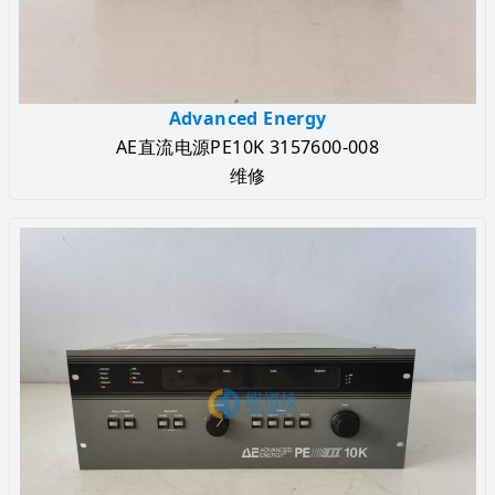
Advanced Energy
AE直流电源PE10K 3157600-008
维修