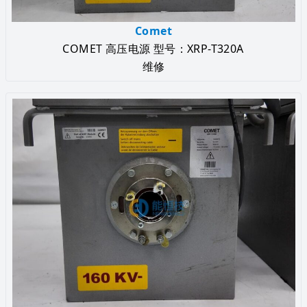
Comet
COMET 高压电源 型号：XRP-T320A
维修