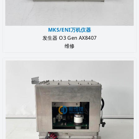
MKS/ENI万机仪器
发生器 O3 Gen AX8407
维修