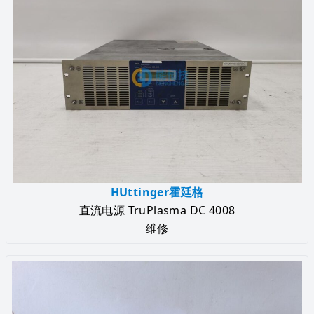
HUttinger霍廷格
直流电源 TruPlasma DC 4008
维修