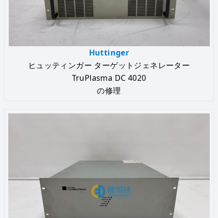
Huttinger
ヒュッティンガー ターゲットジェネレーター
TruPlasma DC 4020
の修理