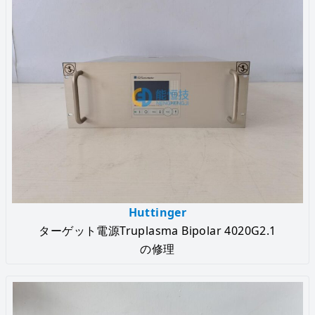
Huttinger
ターゲット電源Truplasma Bipolar 4020G2.1
の修理