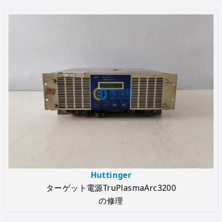
Huttinger
ターゲット電源TruPlasmaArc3200
の修理