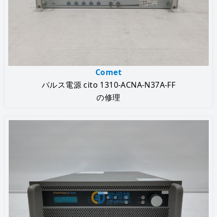
Comet
パルス電源 cito 1310-ACNA-N37A-FF
の修理