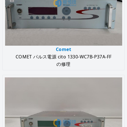
Comet
COMET パルス電源 cito 1330-WC7B-P37A-FF
の修理