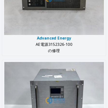
Advanced Energy
AE電源3152326-100
の修理