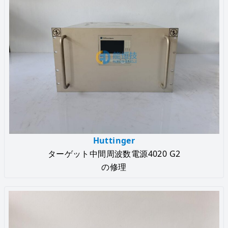
Huttinger
ターゲット中間周波数電源4020 G2
の修理