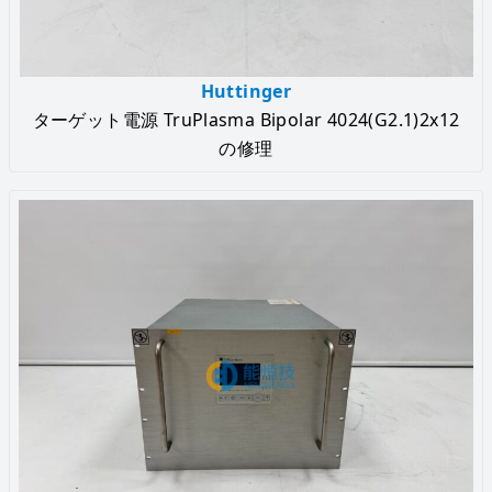
Huttinger
ターゲット電源 TruPlasma Bipolar 4024(G2.1)2x12
の修理