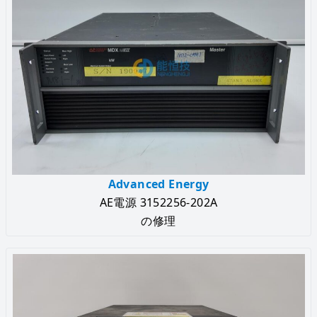
Advanced Energy
AE電源 3152256-202A
の修理