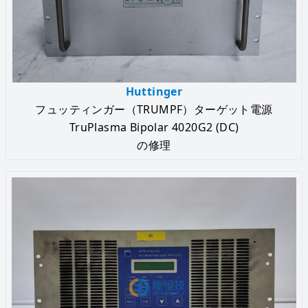
Huttinger
フュッティンガー（TRUMPF）ターゲット電源
TruPlasma Bipolar 4020G2 (DC)
の修理