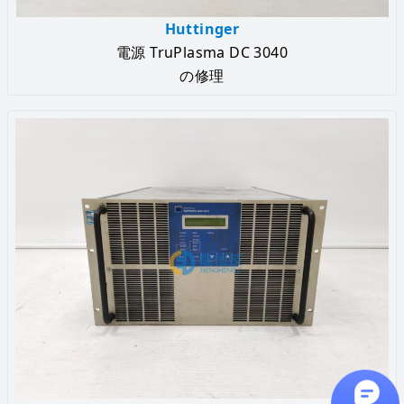
Huttinger
電源 TruPlasma DC 3040
の修理