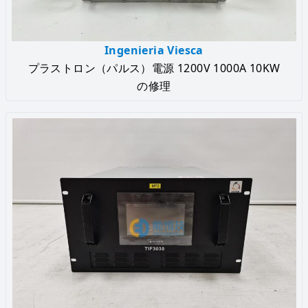
Ingenieria Viesca
プラストロン（パルス）電源 1200V 1000A 10KW
の修理