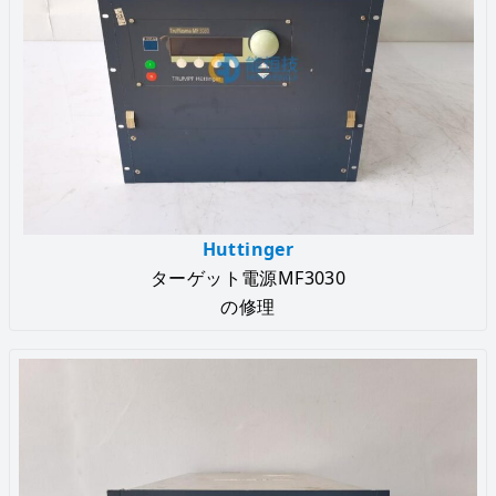
Huttinger
ターゲット電源MF3030
の修理