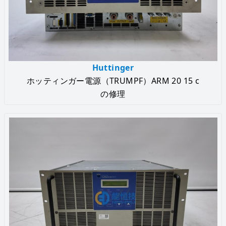
Huttinger
ホッティンガー電源（TRUMPF）ARM 20 15 c
の修理