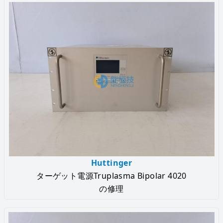
Huttinger
ターゲット電源Truplasma Bipolar 4020
の修理