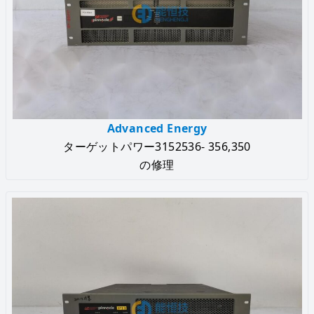
Advanced Energy
ターゲットパワー3152536- 356,350
の修理