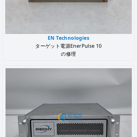
EN Technologies
ターゲット電源EnerPulse 10
の修理