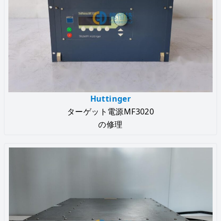
Huttinger
ターゲット電源MF3020
の修理