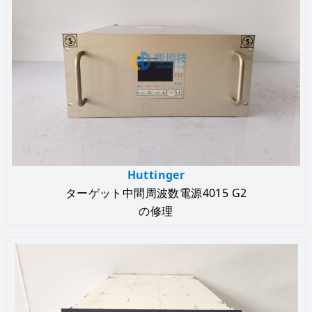
Huttinger
ターゲット中間周波数電源4015 G2
の修理