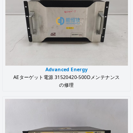
Advanced Energy
AEターゲット電源 31520420-500Dメンテナンス
の修理