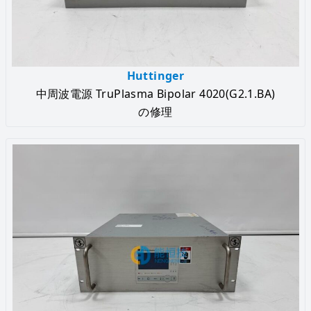
Huttinger
中周波電源 TruPlasma Bipolar 4020(G2.1.BA)
の修理