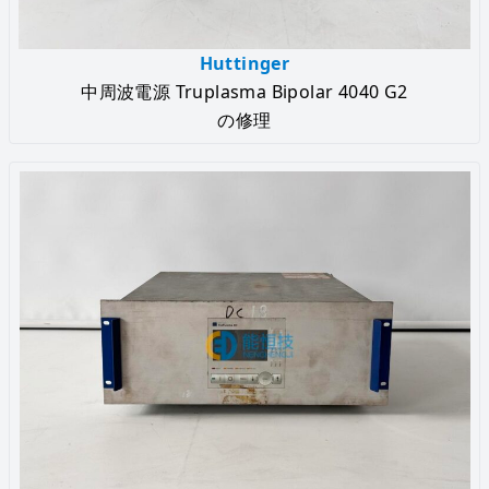
Huttinger
中周波電源 Truplasma Bipolar 4040 G2
の修理