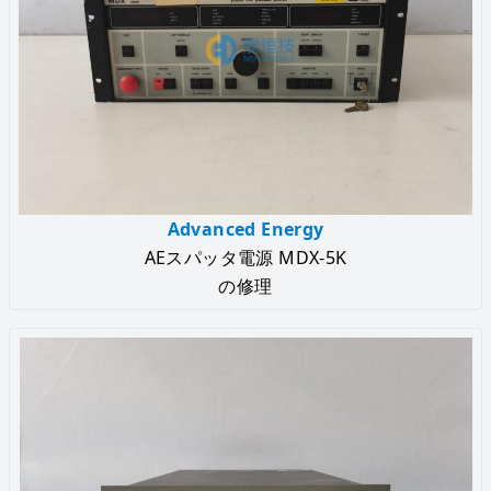
Advanced Energy
AEスパッタ電源 MDX-5K
の修理