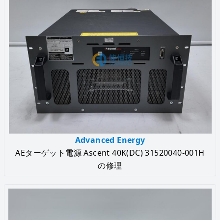
Advanced Energy
AEターゲット電源 Ascent 40K(DC) 31520040-001H
の修理