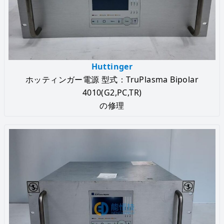
Huttinger
ホッティンガー電源 型式：TruPlasma Bipolar
4010(G2,PC,TR)
の修理