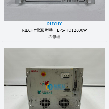
RIECHY
RIECHY電源 型番：EPS-HQI 2000W
の修理