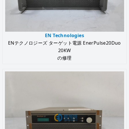
EN Technologies
ENテクノロジーズ ターゲット電源 EnerPulse20Duo
20KW
の修理