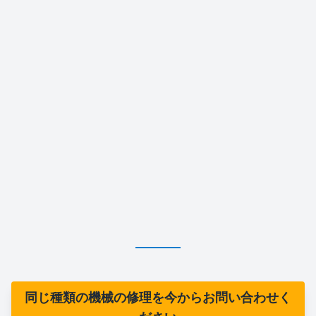
同じ種類の機械の修理を今からお問い合わせく