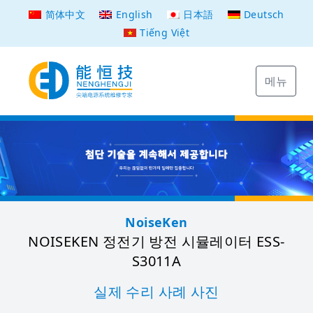
简体中文
English
日本語
Deutsch
Tiếng Việt
메뉴
NoiseKen
NOISEKEN 정전기 방전 시뮬레이터 ESS-
S3011A
실제 수리 사례 사진