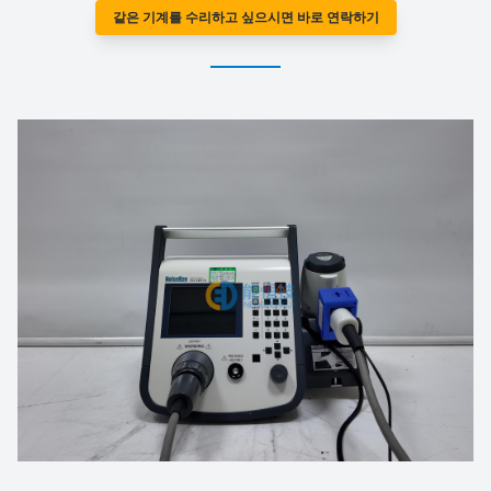
같은 기계를 수리하고 싶으시면 바로 연락하기