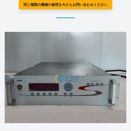
同じ種類の機械の修理を今からお問い合わせください