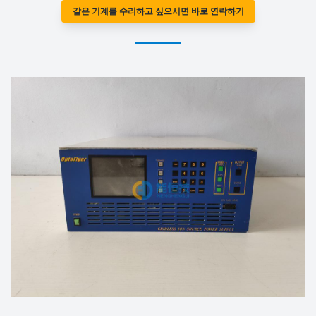
같은 기계를 수리하고 싶으시면 바로 연락하기