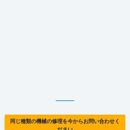
同じ種類の機械の修理を今からお問い合わせく
ださい