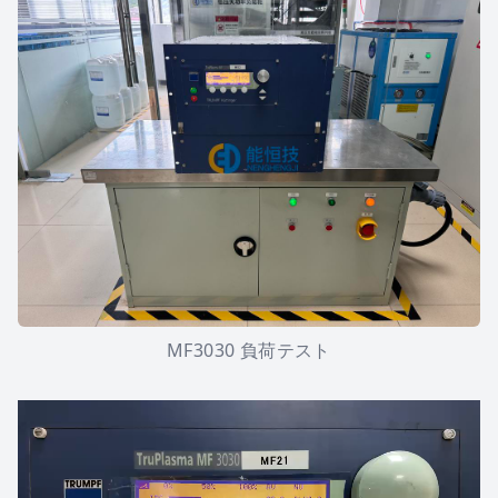
MF3030 負荷テスト