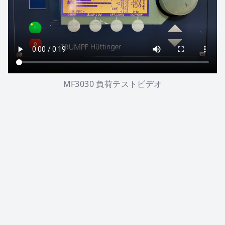
MF3030 負荷テストビデオ