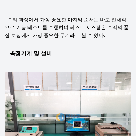
  수리 과정에서 가장 중요한 마지막 순서는 바로 전체적
으로 기능 테스트를 수행하여 테스트 시스템은 수리의 품
질 보장에게 가장 중요한 무기라고 볼 수 있다.
측정기계 및 설비