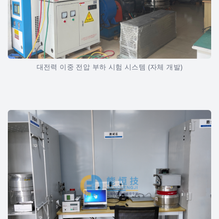
대전력 이중 전압 부하 시험 시스템 (자체 개발)