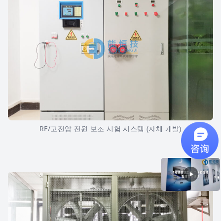
RF/고전압 전원 보조 시험 시스템 (자체 개발)