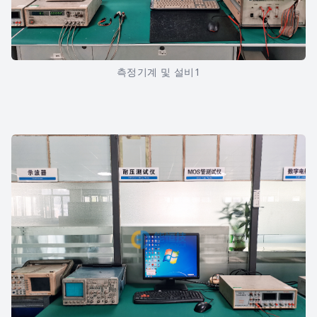
측정기계 및 설비1