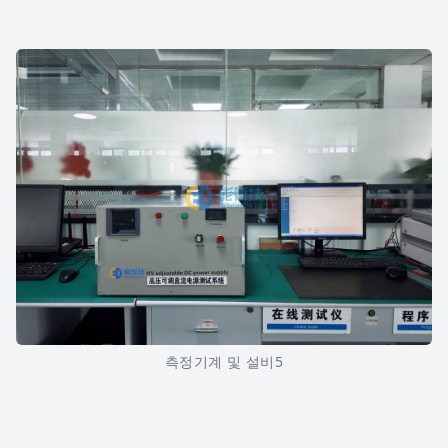
측정기계 및 설비5