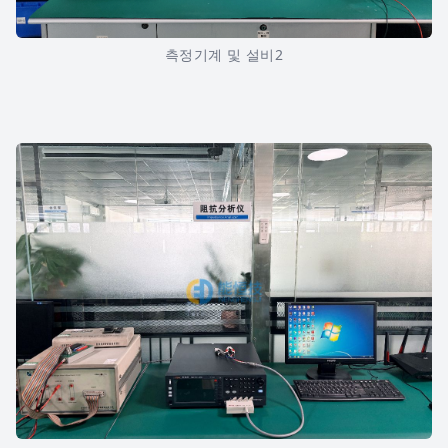
측정기계 및 설비2