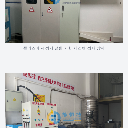
플라즈마 세정기 전원 시험 시스템 점화 장치