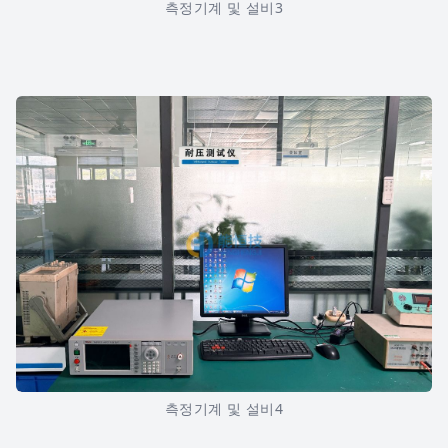
측정기계 및 설비3
측정기계 및 설비4