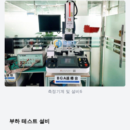
측정기계 및 설비6
부하 테스트 설비