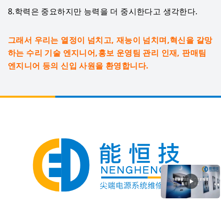
8.학력은 중요하지만 능력을 더 중시한다고 생각한다.
그래서 우리는 열정이 넘치고, 재능이 넘치며,혁신을 갈망
하는 수리 기술 엔지니어,홍보 운영팀 관리 인재, 판매팀 
엔지니어 등의 신입 사원을 환영합니다.