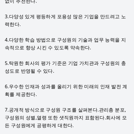
없이 추천한다.
3.다양성 있게 평등하게 포용성 많은 기업을 만드려고 노
력한다.
4.다양한 학습 방법으로 구성원의 기술과 업무 능력을 지
속적으로 향상 시킨 수 있도록 약속한다.
5.탁원한 회사의 평가 기준은 기업 가치관과 구성원의 충
성도로 반영될 수 있다.
6.우수한 인재과 성과를 올리기 위한 미래의 인재 발전 계
획를 제공한다.
7.공개적 방식으로 구성원 구조를 살펴본다.관리층 분포,
구성원의 성별,열령 또한 샛직원까지 표함된다.회사에 모
든 구성원에게 공평하게 대한다.