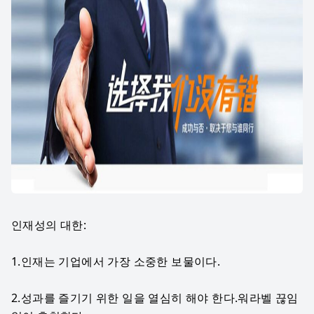
인재성의 대한:
1.인재는 기업에서 가장 소중한 보물이다.
2.성과를 즐기기 위한 일을 열심히 해야 한다.워라벨 끊임