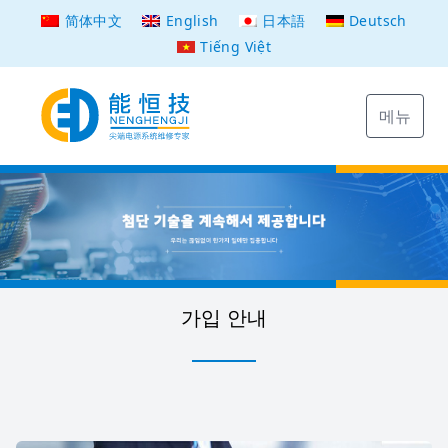
简体中文
English
日本語
Deutsch
Tiếng Việt
메뉴
가입 안내