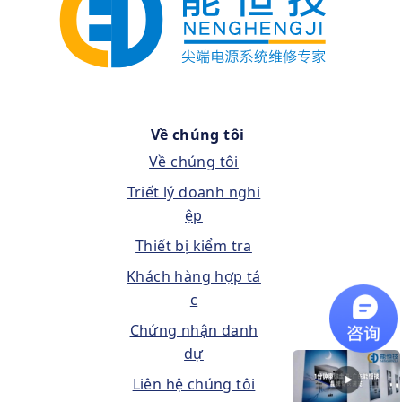
Về chúng tôi
Về chúng tôi
Triết lý doanh nghi
ệp
Thiết bị kiểm tra
Khách hàng hợp tá
c
Chứng nhận danh
dự
Liên hệ chúng tôi