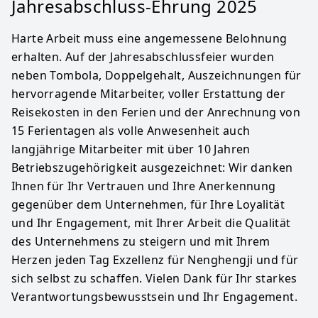
Jahresabschluss-Ehrung 2025
Harte Arbeit muss eine angemessene Belohnung
erhalten. Auf der Jahresabschlussfeier wurden
neben Tombola, Doppelgehalt, Auszeichnungen für
hervorragende Mitarbeiter, voller Erstattung der
Reisekosten in den Ferien und der Anrechnung von
15 Ferientagen als volle Anwesenheit auch
langjährige Mitarbeiter mit über 10 Jahren
Betriebszugehörigkeit ausgezeichnet: Wir danken
Ihnen für Ihr Vertrauen und Ihre Anerkennung
gegenüber dem Unternehmen, für Ihre Loyalität
und Ihr Engagement, mit Ihrer Arbeit die Qualität
des Unternehmens zu steigern und mit Ihrem
Herzen jeden Tag Exzellenz für Nenghengji und für
sich selbst zu schaffen. Vielen Dank für Ihr starkes
Verantwortungsbewusstsein und Ihr Engagement.