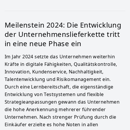
Meilenstein 2024: Die Entwicklung
der Unternehmenslieferkette tritt
in eine neue Phase ein
Im Jahr 2024 setzte das Unternehmen weiterhin
Kräfte in digitale Fähigkeiten, Qualitätskontrolle,
Innovation, Kundenservice, Nachhaltigkeit,
Talentenwicklung und Risikomanagement ein.
Durch eine Lernbereitschaft, die eigenständige
Entwicklung von Testsystemen und flexible
Strategieanpassungen gewann das Unternehmen
die hohe Anerkennung mehrerer führender
Unternehmen. Nach strenger Prüfung durch die
Einkäufer erzielte es hohe Noten in allen