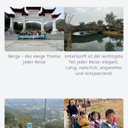
Berge – das ewige Thema
Unterkunft ist der wichtigste
jeder Reise
Teil jeder Reise: elegant,
ruhig, natürlich, angenehm
und entspannend