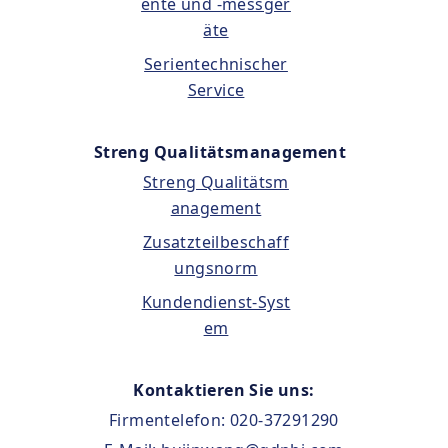
ente und -messger
äte
Serientechnischer
Service
Streng Qualitätsmanagement
Streng Qualitätsm
anagement
Zusatzteilbeschaff
ungsnorm
Kundendienst-Syst
em
Kontaktieren Sie uns:
Firmentelefon: 020-37291290