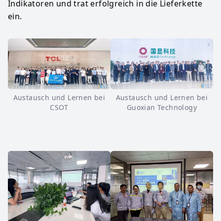
Indikatoren und trat erfolgreich in die Lieferkette
ein.
Austausch und Lernen bei
Austausch und Lernen bei
CSOT
Guoxian Technology