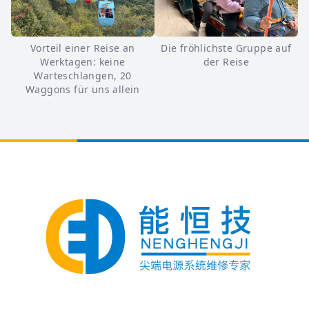
Vorteil einer Reise an
Die fröhlichste Gruppe auf
Werktagen: keine
der Reise
Warteschlangen, 20
Waggons für uns allein