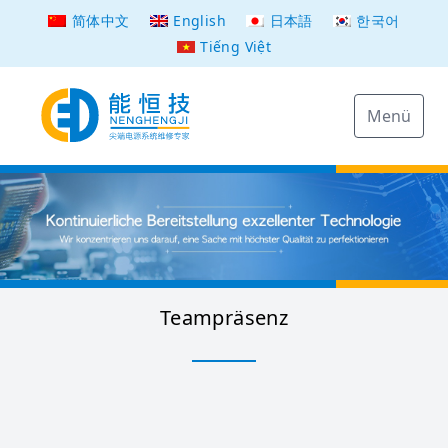
简体中文
English
日本語
한국어
Tiếng Việt
Menü
Teampräsenz