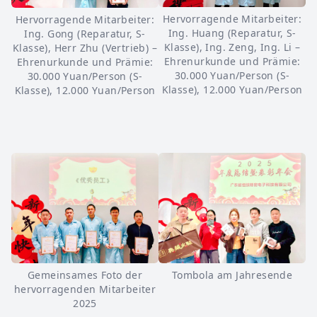
Hervorragende Mitarbeiter:
Hervorragende Mitarbeiter:
Ing. Huang (Reparatur, S-
Ing. Gong (Reparatur, S-
Klasse), Ing. Zeng, Ing. Li –
Klasse), Herr Zhu (Vertrieb) –
Ehrenurkunde und Prämie:
Ehrenurkunde und Prämie:
30.000 Yuan/Person (S-
30.000 Yuan/Person (S-
Klasse), 12.000 Yuan/Person
Klasse), 12.000 Yuan/Person
Gemeinsames Foto der
Tombola am Jahresende
hervorragenden Mitarbeiter
2025