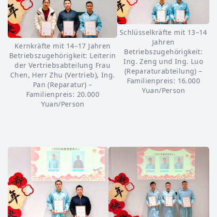
Schlüsselkräfte mit 13–14
Jahren
Kernkräfte mit 14–17 Jahren
Betriebszugehörigkeit:
Betriebszugehörigkeit: Leiterin
Ing. Zeng und Ing. Luo
der Vertriebsabteilung Frau
(Reparaturabteilung) –
Chen, Herr Zhu (Vertrieb), Ing.
Familienpreis: 16.000
Pan (Reparatur) –
Yuan/Person
Familienpreis: 20.000
Yuan/Person