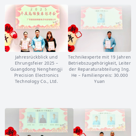
Jahresrückblick und
Technikexperte mit 19 Jahren
Ehrungsfeier 2025 –
Betriebszugehörigkeit, Leiter
Guangdong Nenghengji
der Reparaturabteilung Ing.
Precision Electronics
He – Familienpreis: 30.000
Technology Co., Ltd.
Yuan