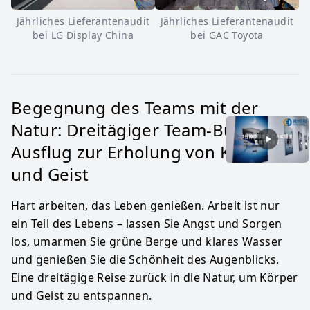
Jährliches Lieferantenaudit
Jährliches Lieferantenaudit
bei LG Display China
bei GAC Toyota
Begegnung des Teams mit der
Natur: Dreitägiger Team-Building-
Ausflug zur Erholung von Körper
und Geist
Hart arbeiten, das Leben genießen. Arbeit ist nur
ein Teil des Lebens – lassen Sie Angst und Sorgen
los, umarmen Sie grüne Berge und klares Wasser
und genießen Sie die Schönheit des Augenblicks.
Eine dreitägige Reise zurück in die Natur, um Körper
und Geist zu entspannen.